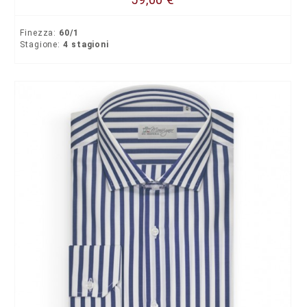
Finezza:
60/1
Stagione:
4 stagioni