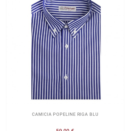
CAMICIA POPELINE RIGA BLU
59,00 €