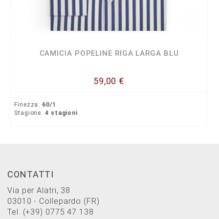
CAMICIA POPELINE RIGA LARGA BLU
59,00 €
Finezza:
60/1
Stagione:
4 stagioni
CONTATTI
Via per Alatri, 38
03010 - Collepardo (FR)
Tel.
(+39) 0775 47 138