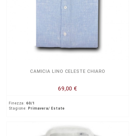
CAMICIA LINO CELESTE CHIARO
69,00 €
Finezza:
60/1
Stagione:
Primavera/ Estate