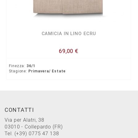
CAMICIA IN LINO ECRU
69,00 €
Finezza:
36/1
Stagione:
Primavera/ Estate
CONTATTI
Via per Alatri, 38
03010 - Collepardo (FR)
Tel.
(+39) 0775 47 138