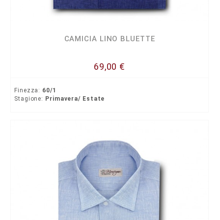
CAMICIA LINO BLUETTE
69,00 €
Finezza:
60/1
Stagione:
Primavera/ Estate