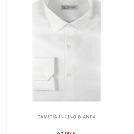
CAMICIA IN LINO BIANCA
69,00 €