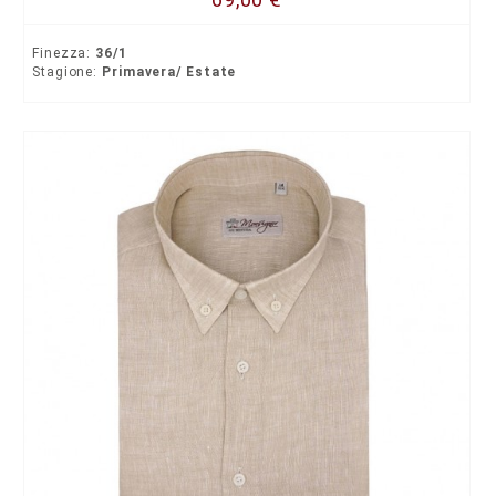
Finezza:
36/1
Stagione:
Primavera/ Estate