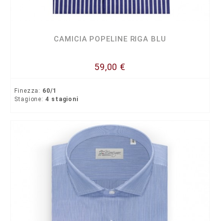
CAMICIA POPELINE RIGA BLU
59,00 €
Finezza:
60/1
Stagione:
4 stagioni