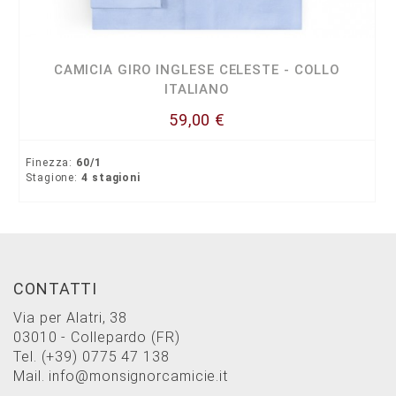
CAMICIA GIRO INGLESE CELESTE - COLLO
ITALIANO
59,00 €
Finezza:
60/1
Stagione:
4 stagioni
CONTATTI
Via per Alatri, 38
03010 - Collepardo (FR)
Tel.
(+39) 0775 47 138
Mail.
info@monsignorcamicie.it