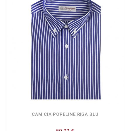
CAMICIA POPELINE RIGA BLU
59,00 €