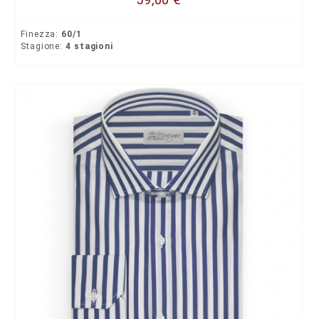
Finezza:
60/1
Stagione:
4 stagioni