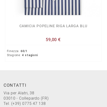
CAMICIA POPELINE RIGA LARGA BLU
59,00 €
Finezza:
60/1
Stagione:
4 stagioni
CONTATTI
Via per Alatri, 38
03010 - Collepardo (FR)
Tel.
(+39) 0775 47 138