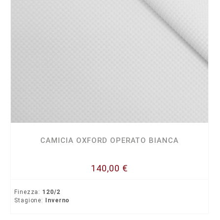
CAMICIA OXFORD OPERATO BIANCA
140,00 €
Finezza:
120/2
Stagione:
Inverno