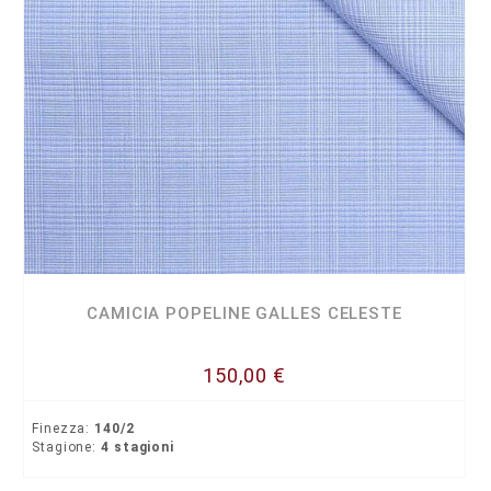
CAMICIA POPELINE GALLES CELESTE
150,00 €
Finezza:
140/2
Stagione:
4 stagioni