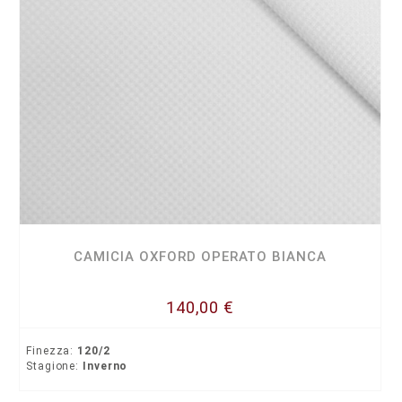
CAMICIA OXFORD OPERATO BIANCA
140,00 €
Finezza:
120/2
Stagione:
Inverno