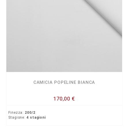
CAMICIA POPELINE BIANCA
170,00 €
Finezza:
200/2
Stagione:
4 stagioni