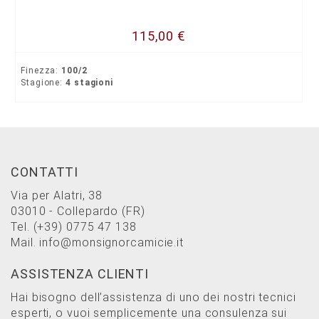
115,00 €
Finezza:
100/2
Stagione:
4 stagioni
CONTATTI
Via per Alatri, 38
03010 - Collepardo (FR)
Tel.
(+39) 0775 47 138
Mail.
info@monsignorcamicie.it
ASSISTENZA CLIENTI
Hai bisogno dell’assistenza di uno dei nostri tecnici
esperti, o vuoi semplicemente una consulenza sui