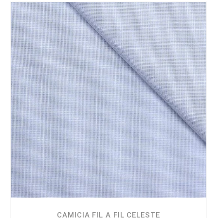
CAMICIA FIL A FIL CELESTE