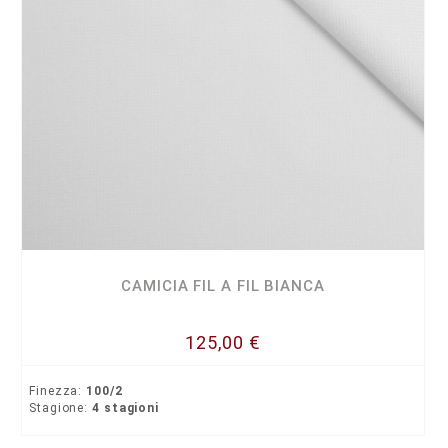
CAMICIA FIL A FIL BIANCA
125,00 €
Finezza:
100/2
Stagione:
4 stagioni