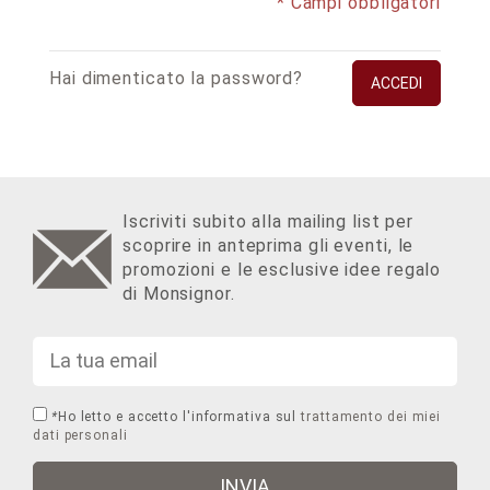
* Campi obbligatori
Hai dimenticato la password?
ACCEDI
Iscriviti subito alla mailing list per
scoprire in anteprima gli eventi, le
promozioni e le esclusive idee regalo
di Monsignor.
*
Ho letto e accetto l'informativa sul
trattamento dei miei
dati personali
INVIA