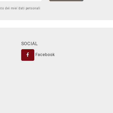
to dei miei dati personali
SOCIAL
Facebook