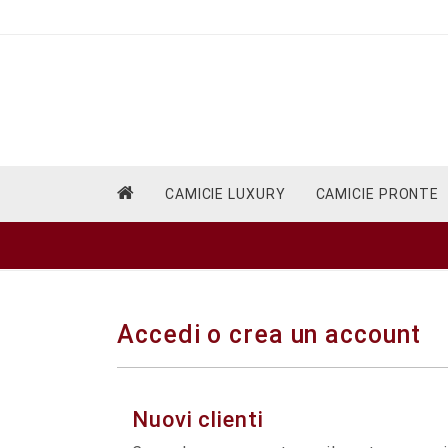
CAMICIE LUXURY
CAMICIE PRONTE
Accedi o crea un account
Nuovi clienti