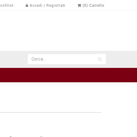
ishlist
Accedi / Registrati
(0) Carrello